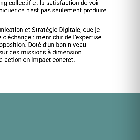
g collectif et la satisfaction de voir
uniquer ce n’est pas seulement produire
ation et Stratégie Digitale, que je
 d’échange : m’enrichir de l’expertise
oposition. Doté d’un bon niveau
s sur des missions à dimension
e action en impact concret.