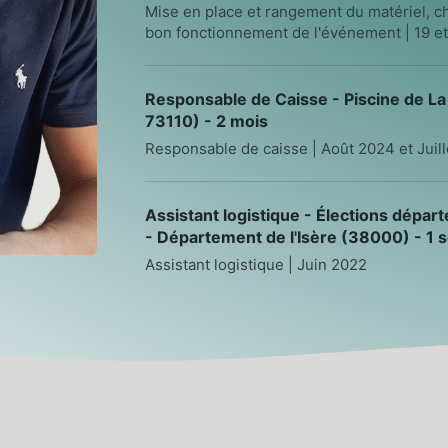
Mise en place et rangement du matériel, c
bon fonctionnement de l'événement | 19 et
Responsable de Caisse - Piscine de La
73110) - 2 mois
Responsable de caisse | Août 2024 et Juil
Assistant logistique - Élections dépa
- Département de l'Isère (38000) - 1 
Assistant logistique | Juin 2022