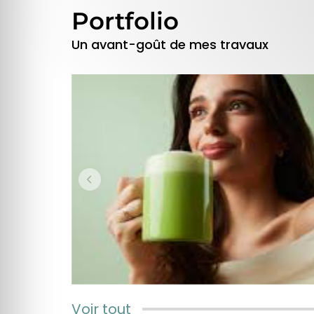
Portfolio
Un avant-goût de mes travaux
Voir tout