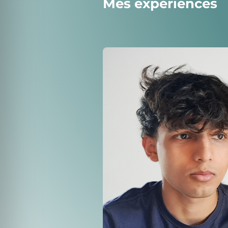
Mes expériences