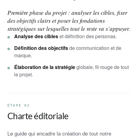
Première phase du projet : analyser les cibles, fixer
des objectifs clairs et poser les fondations
stratégiques sur lesquelles tout le reste va s’appuyer.
Analyse des cibles
et définition des personas.
Définition des objectifs
de communication et de
marque.
Élaboration de la stratégie
globale, fil rouge de tout
le projet.
ÉTAPE 02
Charte éditoriale
Le guide qui encadre la création de tout notre