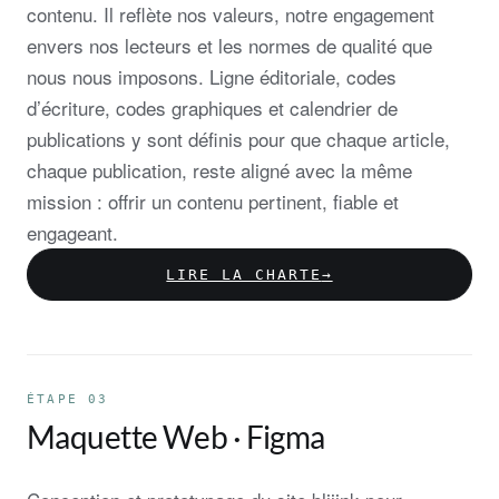
contenu. Il reflète nos valeurs, notre engagement
envers nos lecteurs et les normes de qualité que
nous nous imposons. Ligne éditoriale, codes
d’écriture, codes graphiques et calendrier de
publications y sont définis pour que chaque article,
chaque publication, reste aligné avec la même
mission : offrir un contenu pertinent, fiable et
engageant.
LIRE LA CHARTE
→
ÉTAPE 03
Maquette Web · Figma