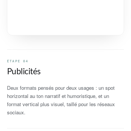
ÉTAPE 04
Publicités
Deux formats pensés pour deux usages : un spot
horizontal au ton narratif et humoristique, et un
format vertical plus visuel, taillé pour les réseaux
sociaux.