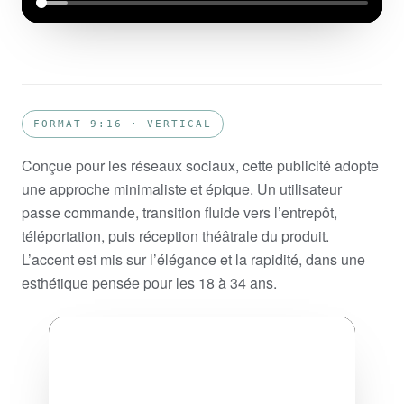
FORMAT 9:16 · VERTICAL
Conçue pour les réseaux sociaux, cette publicité adopte
une approche minimaliste et épique. Un utilisateur
passe commande, transition fluide vers l’entrepôt,
téléportation, puis réception théâtrale du produit.
L’accent est mis sur l’élégance et la rapidité, dans une
esthétique pensée pour les 18 à 34 ans.