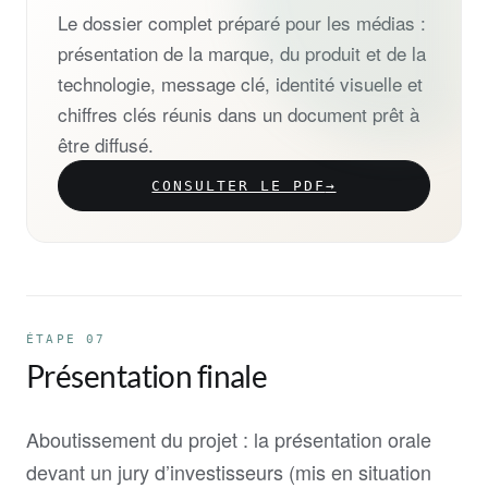
Le dossier complet préparé pour les médias :
présentation de la marque, du produit et de la
technologie, message clé, identité visuelle et
chiffres clés réunis dans un document prêt à
être diffusé.
CONSULTER LE PDF
→
ÉTAPE 07
Présentation finale
Aboutissement du projet : la présentation orale
devant un jury d’investisseurs (mis en situation