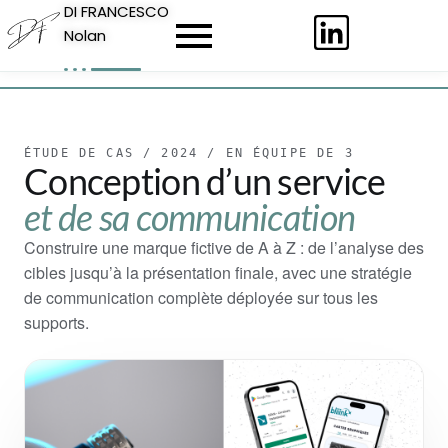
DI FRANCESCO
Nolan
ÉTUDE DE CAS / 2024 / EN ÉQUIPE DE 3
Conception d’un service
et de sa communication
Construire une marque fictive de A à Z : de l’analyse des
cibles jusqu’à la présentation finale, avec une stratégie
de communication complète déployée sur tous les
supports.