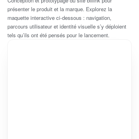
Conception et prototypage du site bliiink pour
présenter le produit et la marque. Explorez la
maquette interactive ci-dessous : navigation,
parcours utilisateur et identité visuelle s’y déploient
tels qu’ils ont été pensés pour le lancement.