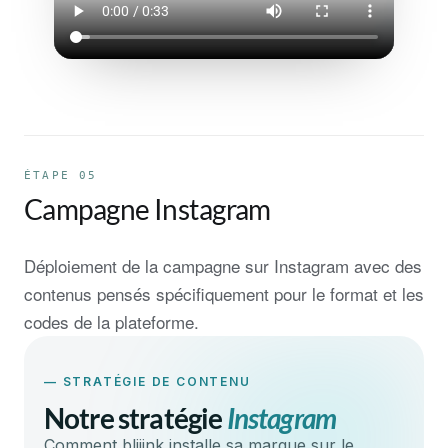
ÉTAPE 05
Campagne Instagram
Déploiement de la campagne sur Instagram avec des
contenus pensés spécifiquement pour le format et les
codes de la plateforme.
— STRATÉGIE DE CONTENU
Notre stratégie
Instagram
Comment bliiink installe sa marque sur le